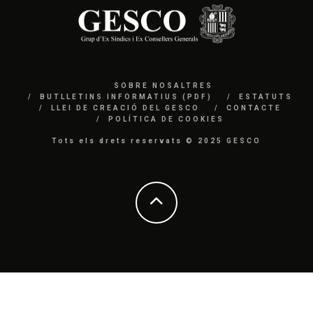
SOBRE NOSALTRES
BUTLLETINS INFORMATIUS (PDF)
ESTATUTS
LLEI DE CREACIÓ DEL GESCO
CONTACTE
POLÍTICA DE COOKIES
Tots els drets reservats © 2025 GESCO