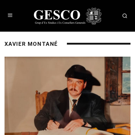
XAVIER MONTANÉ