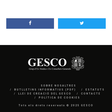
SOBRE NOSALTRES
BUTLLETINS INFORMATIUS (PDF)
ESTATUTS
LLEI DE CREACIÓ DEL GESCO
CONTACTE
POLÍTICA DE COOKIES
Tots els drets reservats © 2025 GESCO